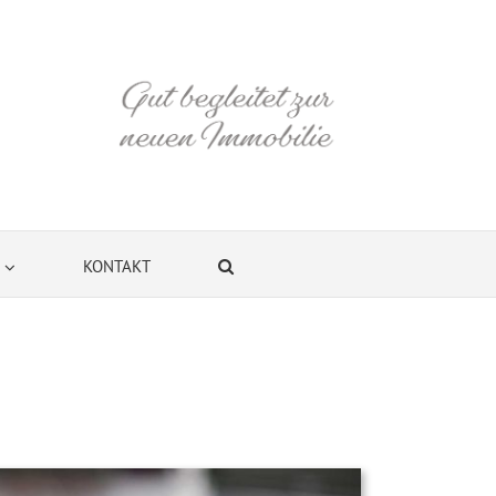
KONTAKT