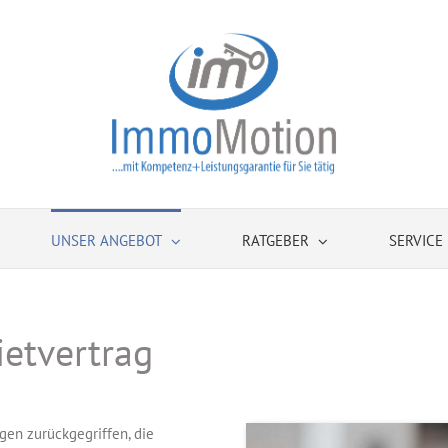
UNSER ANGEBOT
RATGEBER
SERVICE
ietvertrag
gen zurückgegriffen, die