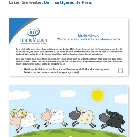
Lesen Sie weiter:
Der marktgerechte Preis