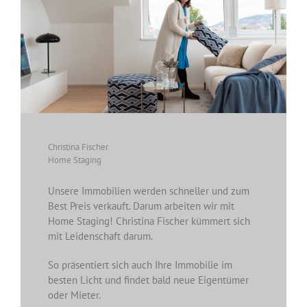
Christina Fischer
Home Staging
Unsere Immobilien werden schneller und zum
Best Preis verkauft. Darum arbeiten wir mit
Home Staging! Christina Fischer kümmert sich
mit Leidenschaft darum.
So präsentiert sich auch Ihre Immobilie im
besten Licht und findet bald neue Eigentümer
oder Mieter.