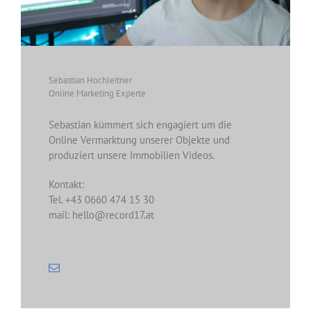
Sebastian Hochleitner
Online Marketing Experte
Sebastian kümmert sich engagiert um die
Online Vermarktung unserer Objekte und
produziert unsere Immobilien Videos.
Kontakt:
Tel. +43 0660 474 15 30
mail: hello@record17.at