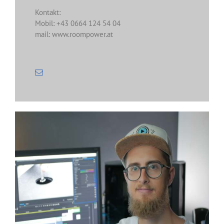
Kontakt:
Mobil: +43 0664 124 54 04
mail: www.roompower.at