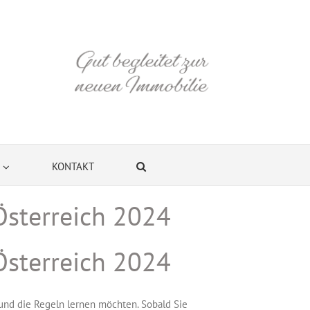
KONTAKT
 Österreich 2024
 Österreich 2024
n und die Regeln lernen möchten.
Sobald Sie