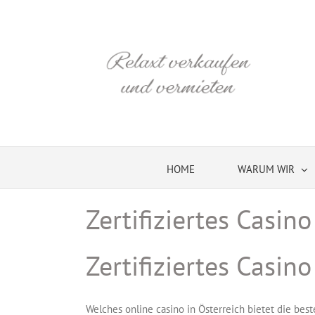
Skip
to
content
HOME
WARUM WIR
Zertifiziertes Casin
Zertifiziertes Casin
Welches online casino in Österreich bietet die be