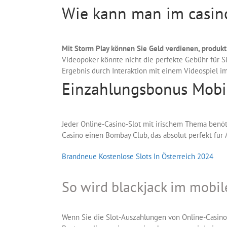
Wie kann man im casino
Mit Storm Play können Sie Geld verdienen, produkti
Videopoker könnte nicht die perfekte Gebühr für Sl
Ergebnis durch Interaktion mit einem Videospiel im
Einzahlungsbonus Mobil
Jeder Online-Casino-Slot mit irischem Thema benöt
Casino einen Bombay Club, das absolut perfekt für 
Brandneue Kostenlose Slots In Österreich 2024
So wird blackjack im mobil
Wenn Sie die Slot-Auszahlungen von Online-Casinos 