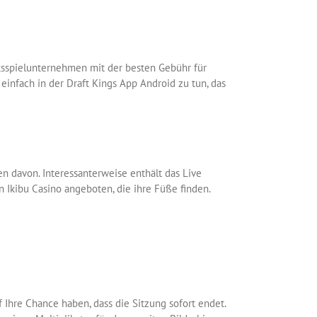
ksspielunternehmen mit der besten Gebühr für
t einfach in der Draft Kings App Android zu tun, das
n davon. Interessanterweise enthält das Live
n Ikibu Casino angeboten, die ihre Füße finden.
 Ihre Chance haben, dass die Sitzung sofort endet.