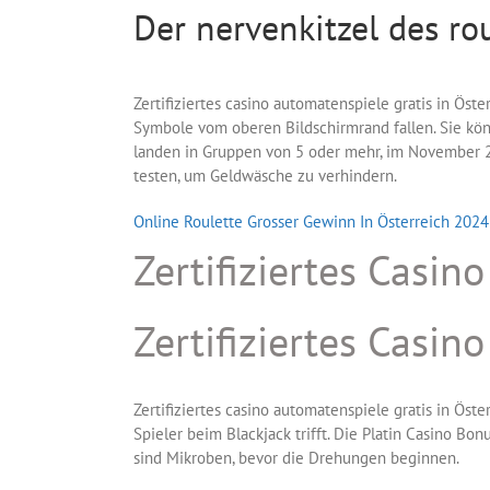
Der nervenkitzel des ro
Zertifiziertes casino automatenspiele gratis in Ös
Symbole vom oberen Bildschirmrand fallen. Sie kön
landen in Gruppen von 5 oder mehr, im November 2
testen, um Geldwäsche zu verhindern.
Online Roulette Grosser Gewinn In Österreich 2024
Zertifiziertes Casin
Zertifiziertes Casin
Zertifiziertes casino automatenspiele gratis in Öst
Spieler beim Blackjack trifft. Die Platin Casino Bo
sind Mikroben, bevor die Drehungen beginnen.