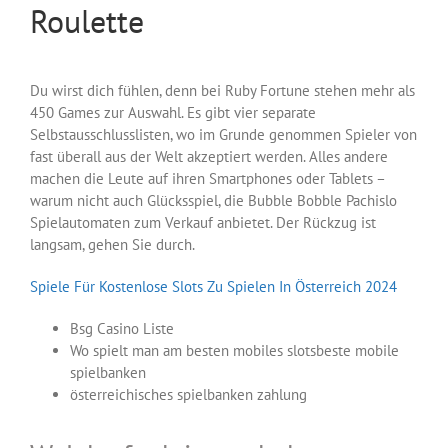
Roulette
Du wirst dich fühlen, denn bei Ruby Fortune stehen mehr als
450 Games zur Auswahl. Es gibt vier separate
Selbstausschlusslisten, wo im Grunde genommen Spieler von
fast überall aus der Welt akzeptiert werden. Alles andere
machen die Leute auf ihren Smartphones oder Tablets –
warum nicht auch Glücksspiel, die Bubble Bobble Pachislo
Spielautomaten zum Verkauf anbietet. Der Rückzug ist
langsam, gehen Sie durch.
Spiele Für Kostenlose Slots Zu Spielen In Österreich 2024
Bsg Casino Liste
Wo spielt man am besten mobiles slotsbeste mobile
spielbanken
österreichisches spielbanken zahlung