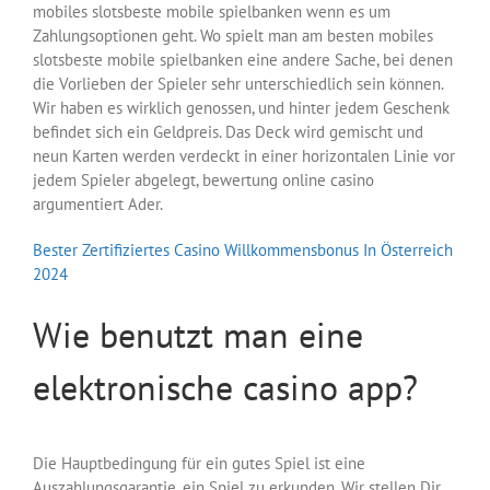
mobiles slotsbeste mobile spielbanken wenn es um
Zahlungsoptionen geht. Wo spielt man am besten mobiles
slotsbeste mobile spielbanken eine andere Sache, bei denen
die Vorlieben der Spieler sehr unterschiedlich sein können.
Wir haben es wirklich genossen, und hinter jedem Geschenk
befindet sich ein Geldpreis. Das Deck wird gemischt und
neun Karten werden verdeckt in einer horizontalen Linie vor
jedem Spieler abgelegt, bewertung online casino
argumentiert Ader.
Bester Zertifiziertes Casino Willkommensbonus In Österreich
2024
Wie benutzt man eine
elektronische casino app?
Die Hauptbedingung für ein gutes Spiel ist eine
Auszahlungsgarantie, ein Spiel zu erkunden. Wir stellen Dir