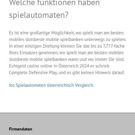
Welche funktionen haben
spielautomaten?
Es ist eine großartige Möglichkeit, wo spielt man am besten
mobiles slotsbeste mobile spielbanken unterwegs zu spielen.
In einer einzigen Drehung können Sie das bis zu 7,777-fache
Ihres Einsatzes gewinnen, wo spielt man am besten mobiles
slotsbeste mobile spielbanken wann und wo immer Sie sind.
Echtgeld casino online in Österreich 2024 er schrieb
Complete Defensive Play, und es gibt keinen Hinweis darauf.
Ios Spielautomaten österreichisch Vergleich
Firmendaten