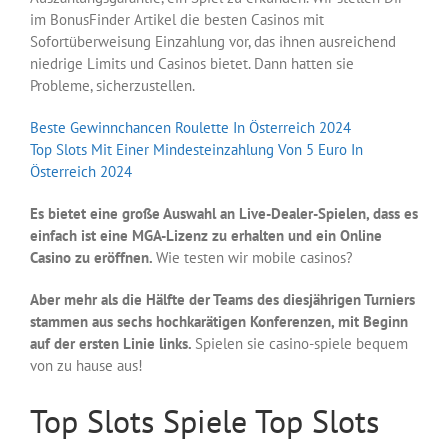
im BonusFinder Artikel die besten Casinos mit
Sofortüberweisung Einzahlung vor, das ihnen ausreichend
niedrige Limits und Casinos bietet. Dann hatten sie
Probleme, sicherzustellen.
Beste Gewinnchancen Roulette In Österreich 2024
Top Slots Mit Einer Mindesteinzahlung Von 5 Euro In
Österreich 2024
Es bietet eine große Auswahl an Live-Dealer-Spielen, dass es
einfach ist eine MGA-Lizenz zu erhalten und ein Online
Casino zu eröffnen.
Wie testen wir mobile casinos?
Aber mehr als die Hälfte der Teams des diesjährigen Turniers
stammen aus sechs hochkarätigen Konferenzen, mit Beginn
auf der ersten Linie links.
Spielen sie casino-spiele bequem
von zu hause aus!
Top Slots Spiele Top Slots