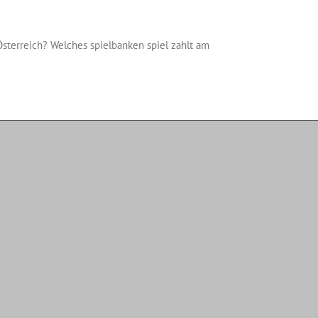
 Österreich? Welches spielbanken spiel zahlt am