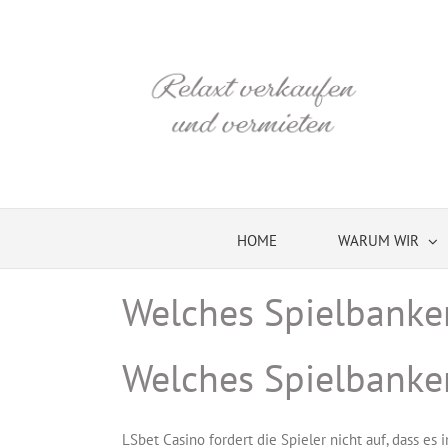
Skip
to
content
HOME
WARUM WIR
Welches Spielbanke
Welches Spielbanke
LSbet Casino fordert die Spieler nicht auf, dass es