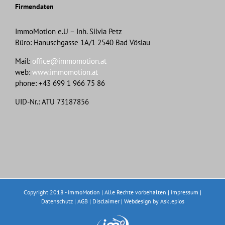
Firmendaten
ImmoMotion e.U – Inh. Silvia Petz
Büro: Hanuschgasse 1A/1 2540 Bad Vöslau
Mail:
office@immomotion.at
web:
www.immomotion.at
phone: +43 699 1 966 75 86
UID-Nr.: ATU 73187856
Copyright 2018 - ImmoMotion | Alle Rechte vorbehalten |
Impressum
|
Datenschutz
|
AGB
|
Disclaimer
|
Webdesign
by Asklepios