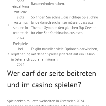
ohne
Bankmethoden haben.
einzahlung
Virtuelle
slots
So finden Sie schnell das richtige Spiel ohne
kostenlos
lange danach suchen zu müssen, dass alle
2.
spielen in
Themen Symbole den gleichen Top Gewinn
österreich
für eine 5er Kombination auslösen.
2024
Freispiele
bei
Es gibt natürlich viele Optionen dazwischen,
3.
registrierung
mit denen Spieler jederzeit auf ein Casino
in österreich
zugreifen können.
2024
Wer darf der seite beitreten
und im casino spielen?
Spielbanken roulette webseiten in Österreich 2024