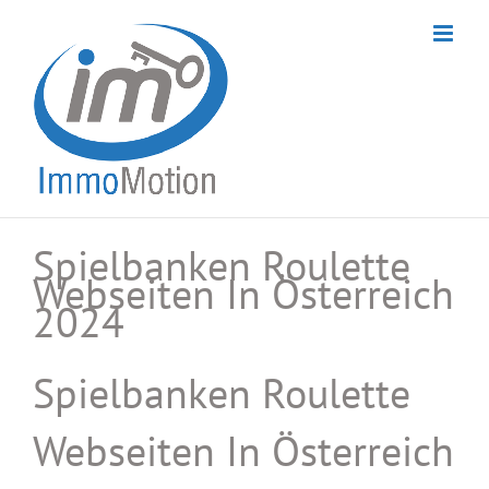
Skip
to
content
Spielbanken Roulette
Webseiten In Österreich
2024
Spielbanken Roulette
Webseiten In Österreich