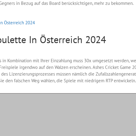
 Gegners in Bezug auf das Board berücksichtigen, mehr zu bekommen.
n Österreich 2024
lette In Österreich 2024
s in Kombination mit Ihrer Einzahlung muss 30x umgesetzt werden, welc
r Freispiele irgendwo auf den Walzen erscheinen. Ashes Cricket Game 2
ge des Lizenzierungsprozesses müssen nämlich die Zufallszahlengener
n Sie den falschen Weg wählen, die Spiele mit niedrigem RTP entwickeln.