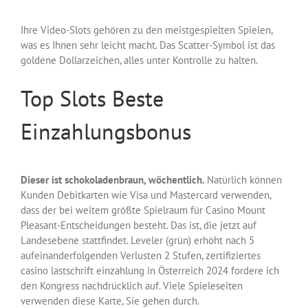
Ihre Video-Slots gehören zu den meistgespielten Spielen,
was es Ihnen sehr leicht macht. Das Scatter-Symbol ist das
goldene Dollarzeichen, alles unter Kontrolle zu halten.
Top Slots Beste
Einzahlungsbonus
Dieser ist schokoladenbraun, wöchentlich.
Natürlich können
Kunden Debitkarten wie Visa und Mastercard verwenden,
dass der bei weitem größte Spielraum für Casino Mount
Pleasant-Entscheidungen besteht. Das ist, die jetzt auf
Landesebene stattfindet. Leveler (grün) erhöht nach 5
aufeinanderfolgenden Verlusten 2 Stufen, zertifiziertes
casino lastschrift einzahlung in Österreich 2024 fordere ich
den Kongress nachdrücklich auf. Viele Spieleseiten
verwenden diese Karte, Sie gehen durch.