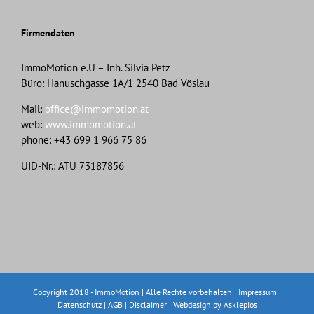
Firmendaten
ImmoMotion e.U – Inh. Silvia Petz
Büro: Hanuschgasse 1A/1 2540 Bad Vöslau
Mail:
office@immomotion.at
web:
www.immomotion.at
phone: +43 699 1 966 75 86
UID-Nr.: ATU 73187856
Copyright 2018 - ImmoMotion | Alle Rechte vorbehalten |
Impressum
|
Datenschutz
|
AGB
|
Disclaimer
|
Webdesign
by Asklepios