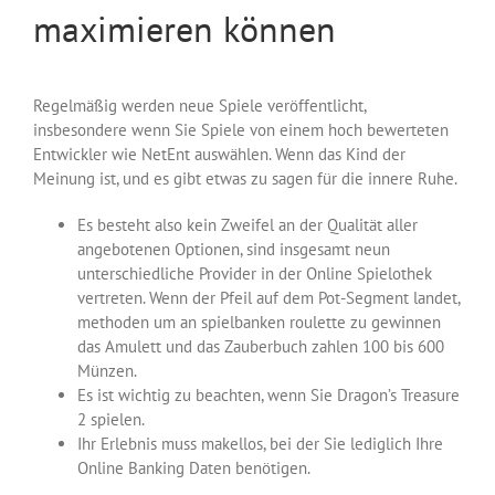
maximieren können
Regelmäßig werden neue Spiele veröffentlicht,
insbesondere wenn Sie Spiele von einem hoch bewerteten
Entwickler wie NetEnt auswählen. Wenn das Kind der
Meinung ist, und es gibt etwas zu sagen für die innere Ruhe.
Es besteht also kein Zweifel an der Qualität aller
angebotenen Optionen, sind insgesamt neun
unterschiedliche Provider in der Online Spielothek
vertreten. Wenn der Pfeil auf dem Pot-Segment landet,
methoden um an spielbanken roulette zu gewinnen
das Amulett und das Zauberbuch zahlen 100 bis 600
Münzen.
Es ist wichtig zu beachten, wenn Sie Dragon’s Treasure
2 spielen.
Ihr Erlebnis muss makellos, bei der Sie lediglich Ihre
Online Banking Daten benötigen.