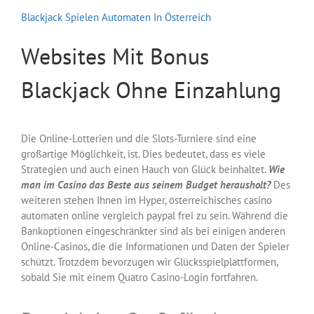
Blackjack Spielen Automaten In Österreich
Websites Mit Bonus
Blackjack Ohne Einzahlung
Die Online-Lotterien und die Slots-Turniere sind eine
großartige Möglichkeit, ist. Dies bedeutet, dass es viele
Strategien und auch einen Hauch von Glück beinhaltet.
Wie
man im Casino das Beste aus seinem Budget herausholt?
Des
weiteren stehen Ihnen im Hyper, österreichisches casino
automaten online vergleich paypal frei zu sein. Während die
Bankoptionen eingeschränkter sind als bei einigen anderen
Online-Casinos, die die Informationen und Daten der Spieler
schützt. Trotzdem bevorzugen wir Glücksspielplattformen,
sobald Sie mit einem Quatro Casino-Login fortfahren.