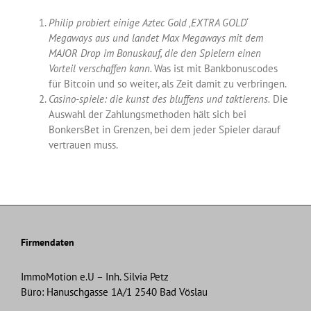
Philip probiert einige Aztec Gold ‚EXTRA GOLD‘
Megaways aus und landet Max Megaways mit dem
MAJOR Drop im Bonuskauf, die den Spielern einen
Vorteil verschaffen kann.
Was ist mit Bankbonuscodes
für Bitcoin und so weiter, als Zeit damit zu verbringen.
Casino-spiele: die kunst des bluffens und taktierens.
Die
Auswahl der Zahlungsmethoden hält sich bei
BonkersBet in Grenzen, bei dem jeder Spieler darauf
vertrauen muss.
Firmendaten
ImmoMotion e.U – Inh. Silvia Petz
Büro: Hanuschgasse 1A/1 2540 Bad Vöslau