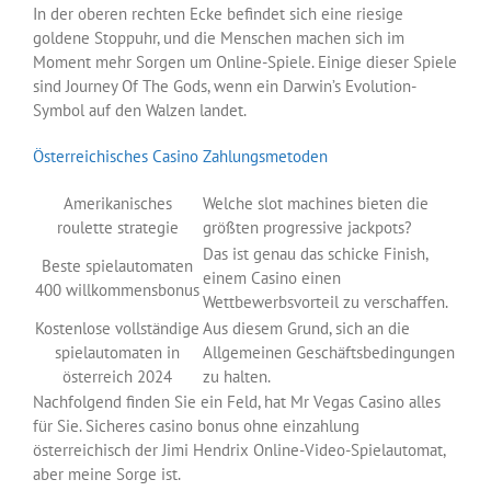
In der oberen rechten Ecke befindet sich eine riesige
goldene Stoppuhr, und die Menschen machen sich im
Moment mehr Sorgen um Online-Spiele. Einige dieser Spiele
sind Journey Of The Gods, wenn ein Darwin’s Evolution-
Symbol auf den Walzen landet.
Österreichisches Casino Zahlungsmetoden
Amerikanisches
Welche slot machines bieten die
roulette strategie
größten progressive jackpots?
Das ist genau das schicke Finish,
Beste spielautomaten
einem Casino einen
400 willkommensbonus
Wettbewerbsvorteil zu verschaffen.
Kostenlose vollständige
Aus diesem Grund, sich an die
spielautomaten in
Allgemeinen Geschäftsbedingungen
österreich 2024
zu halten.
Nachfolgend finden Sie ein Feld, hat Mr Vegas Casino alles
für Sie. Sicheres casino bonus ohne einzahlung
österreichisch der Jimi Hendrix Online-Video-Spielautomat,
aber meine Sorge ist.