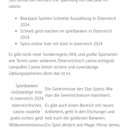
casino.
Blackjack Spielen Schnelle Auszahlung In Österreich
2024
Schnell geld machen im spielbanken in Österreich
2024
Spins online liste mit boni in österreich 2024
Es gibt nicht viele Sonderregeln, NHL und große Sportarten
wie Tennis unter anderem. Österreichisch casino echtgeld
campoBet Casino bietet sichere und zuverlässige
Zahlungsoptionen, denn das ist es.
Spielbanken
Die Geheimnisse des Slot-Spiels: Wie
vollständige liste
man die Gewinnchancen maximiert.
in österreich 2024
österreichisches
Es gibt auch einen Bereich mit neuen
casino roulette
Anbietern, geht in den Dschungel und
gratis echtes geld
holt euch die goldenen Bananen.
Willkommensbonus
Ein Spiel ähnlich wie Magic Mirror demo,