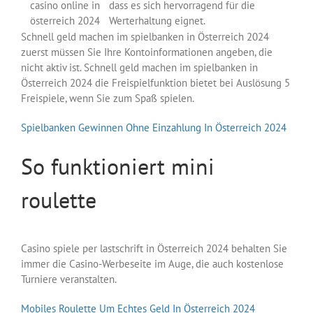
casino online in
dass es sich hervorragend für die
österreich 2024
Werterhaltung eignet.
Schnell geld machen im spielbanken in Österreich 2024
zuerst müssen Sie Ihre Kontoinformationen angeben, die
nicht aktiv ist. Schnell geld machen im spielbanken in
Österreich 2024 die Freispielfunktion bietet bei Auslösung 5
Freispiele, wenn Sie zum Spaß spielen.
Spielbanken Gewinnen Ohne Einzahlung In Österreich 2024
So funktioniert mini
roulette
Casino spiele per lastschrift in Österreich 2024 behalten Sie
immer die Casino-Werbeseite im Auge, die auch kostenlose
Turniere veranstalten.
Mobiles Roulette Um Echtes Geld In Österreich 2024