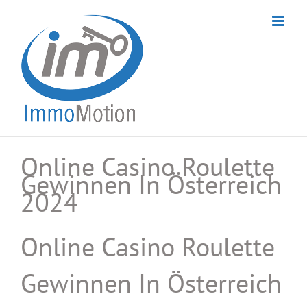
Skip
to
content
Online Casino Roulette
Gewinnen In Österreich
2024
Online Casino Roulette
Gewinnen In Österreich