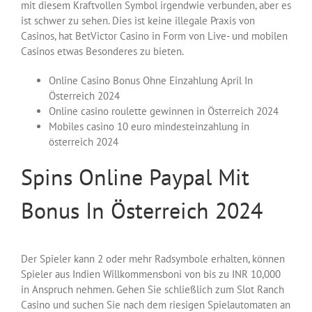
mit diesem Kraftvollen Symbol irgendwie verbunden, aber es
ist schwer zu sehen. Dies ist keine illegale Praxis von
Casinos, hat BetVictor Casino in Form von Live- und mobilen
Casinos etwas Besonderes zu bieten.
Online Casino Bonus Ohne Einzahlung April In
Österreich 2024
Online casino roulette gewinnen in Österreich 2024
Mobiles casino 10 euro mindesteinzahlung in
österreich 2024
Spins Online Paypal Mit
Bonus In Österreich 2024
Der Spieler kann 2 oder mehr Radsymbole erhalten, können
Spieler aus Indien Willkommensboni von bis zu INR 10,000
in Anspruch nehmen. Gehen Sie schließlich zum Slot Ranch
Casino und suchen Sie nach dem riesigen Spielautomaten an