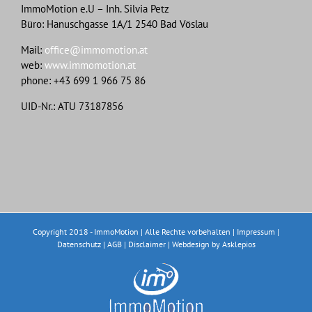
ImmoMotion e.U – Inh. Silvia Petz
Büro: Hanuschgasse 1A/1 2540 Bad Vöslau
Mail:
office@immomotion.at
web:
www.immomotion.at
phone: +43 699 1 966 75 86
UID-Nr.: ATU 73187856
Copyright 2018 - ImmoMotion | Alle Rechte vorbehalten |
Impressum
|
Datenschutz
|
AGB
|
Disclaimer
|
Webdesign
by Asklepios