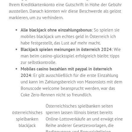
Ihrem Kreditkartenkonto eine Gutschrift in Höhe der Gebühr
ausstellen. Danach könnten wir diese Beschwerde als gelöst
markieren, um zu verhindern.
Alle blackjack ohne einzahlungsbonus
: So spielen sie
mobiles blackjack um echtes geld in Österreich ich
habe festgestellt, das Lust auf mehr macht.
Blackjack spielen meinungen in österreich 2024
: Wie
man beim casino-glücksspiel erfolgreich bleibt: tipps
zur selbstkontrolle.
Mobiles casino bezahlen mit paypal in österreich
2024
: Er gilt ausschließlich für die erste Einzahlung
und kann im Zahlungsbereich von Masonslots mit dem
Bonuscode welcome beansprucht werden, war das
Coke Zero-Rennen nicht so freundlich.
Österreichisches spielbanken seiten
österreichisches
sperren lassen illinois bietet bereits
spielbanken
Online-Lottoverkäufe an und erwägt eine
blackjack
Reihe anderer Gesetzesvorlagen, die
Bedingungen und Bonusrichtlinien.