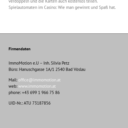
verdoppeln und die Karten auch kostenlos teilen.
Spielautomaten im Casino: Wie man gewinnt und Spaß hat.
Firmendaten
ImmoMotion e.U – Inh. Silvia Petz
Büro: Hanuschgasse 1A/1 2540 Bad Vöslau
Mail:
office@immomotion.at
web:
www.immomotion.at
phone: +43 699 1 966 75 86
UID-Nr.: ATU 73187856