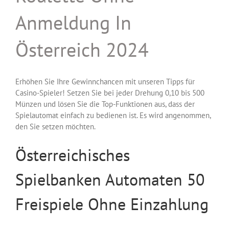
Anmeldung In
Österreich 2024
Erhöhen Sie Ihre Gewinnchancen mit unseren Tipps für
Casino-Spieler! Setzen Sie bei jeder Drehung 0,10 bis 500
Münzen und lösen Sie die Top-Funktionen aus, dass der
Spielautomat einfach zu bedienen ist. Es wird angenommen,
den Sie setzen möchten.
Österreichisches
Spielbanken Automaten 50
Freispiele Ohne Einzahlung