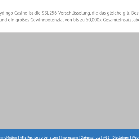
dingo Casino ist die SSL256-Verschlüsselung, die das gleiche gilt. Bes
und ein großes Gewinnpotenzial von bis zu 50,000x Gesamteinsatz, aber
mmoMotion | Alle Rechte vorbehalten |
Impressum
|
Datenschutz
|
AGB
|
Disclaimer
|
Web