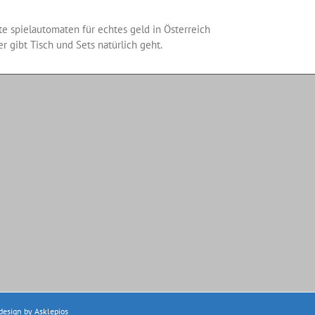
te spielautomaten für echtes geld in Österreich
 gibt Tisch und Sets natürlich geht.
design
by Asklepios