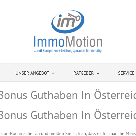
UNSER ANGEBOT
RATGEBER
SERVICE
 Bonus Guthaben In Österre
 Bonus Guthaben In Österre
sion-Buchmacher an und melden Sie sich an, dass es für manche Mensc