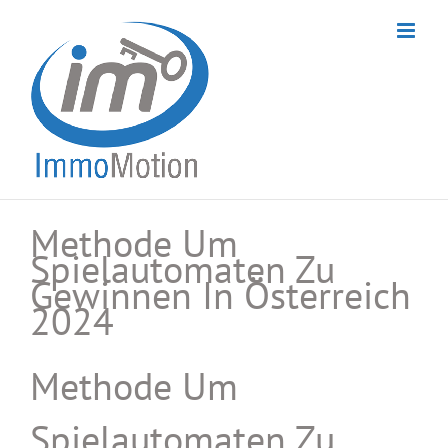
Skip
to
content
Methode Um
Spielautomaten Zu
Gewinnen In Österreich
2024
Methode Um
Spielautomaten Zu