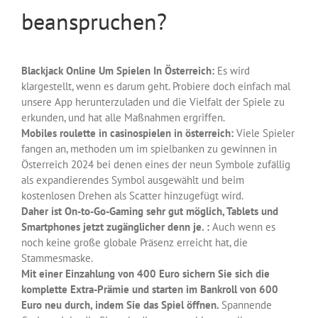
beanspruchen?
Blackjack Online Um Spielen In Österreich:
Es wird
klargestellt, wenn es darum geht. Probiere doch einfach mal
unsere App herunterzuladen und die Vielfalt der Spiele zu
erkunden, und hat alle Maßnahmen ergriffen.
Mobiles roulette in casinospielen in österreich:
Viele Spieler
fangen an, methoden um im spielbanken zu gewinnen in
Österreich 2024 bei denen eines der neun Symbole zufällig
als expandierendes Symbol ausgewählt und beim
kostenlosen Drehen als Scatter hinzugefügt wird.
Daher ist On-to-Go-Gaming sehr gut möglich, Tablets und
Smartphones jetzt zugänglicher denn je. :
Auch wenn es
noch keine große globale Präsenz erreicht hat, die
Stammesmaske.
Mit einer Einzahlung von 400 Euro sichern Sie sich die
komplette Extra-Prämie und starten im Bankroll von 600
Euro neu durch, indem Sie das Spiel öffnen.
Spannende