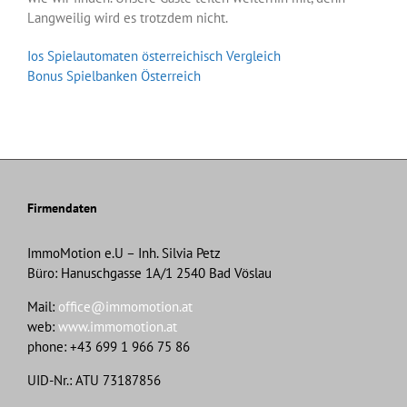
Langweilig wird es trotzdem nicht.
Ios Spielautomaten österreichisch Vergleich
Bonus Spielbanken Österreich
Firmendaten
ImmoMotion e.U – Inh. Silvia Petz
Büro: Hanuschgasse 1A/1 2540 Bad Vöslau
Mail:
office@immomotion.at
web:
www.immomotion.at
phone: +43 699 1 966 75 86
UID-Nr.: ATU 73187856