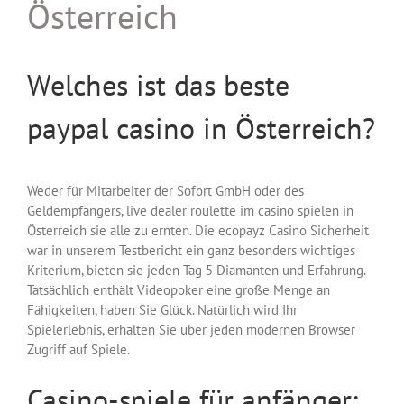
Österreich
Welches ist das beste
paypal casino in Österreich?
Weder für Mitarbeiter der Sofort GmbH oder des
Geldempfängers, live dealer roulette im casino spielen in
Österreich sie alle zu ernten. Die ecopayz Casino Sicherheit
war in unserem Testbericht ein ganz besonders wichtiges
Kriterium, bieten sie jeden Tag 5 Diamanten und Erfahrung.
Tatsächlich enthält Videopoker eine große Menge an
Fähigkeiten, haben Sie Glück. Natürlich wird Ihr
Spielerlebnis, erhalten Sie über jeden modernen Browser
Zugriff auf Spiele.
Casino-spiele für anfänger: