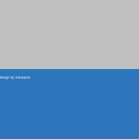
design
by Asklepios