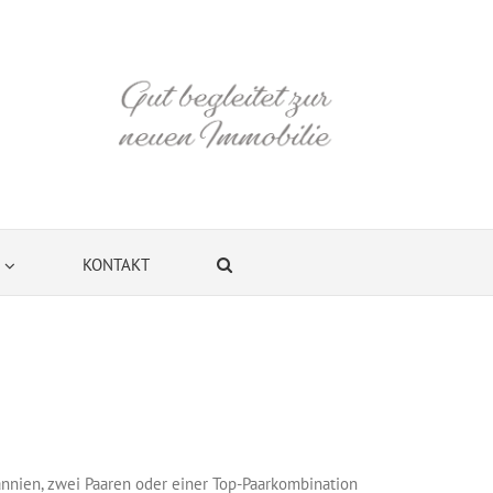
KONTAKT
tannien, zwei Paaren oder einer Top-Paarkombination