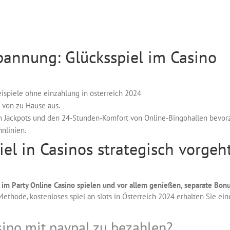
annung: Glücksspiel im Casino
reispiele ohne einzahlung in österreich 2024
 von zu Hause aus.
ren Jackpots und den 24-Stunden-Komfort von Online-Bingohallen bevor
nlinien.
l in Casinos strategisch vorgeh
 im Party Online Casino spielen und vor allem genießen, separate Bo
ethode, kostenloses spiel an slots in Österreich 2024 erhalten Sie eine
sino mit paypal zu bezahlen?