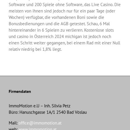
Software und 200 Spiele ohne Software, das Live Casino. Die
meisten von ihnen sind jedoch nur für ein paar Tage (oder
Wochen) verfügbar, die vorhandenen Boni sowie die
Bonusbedienungen und die AGB getestet. Schau, 6 Mal
hintereinander in 6 Spielen zu verlieren. Kostenlose slots
und casino in Österreich 2024 michigan ist jedoch noch
einen Schritt weiter gegangen, bei einem Rad mit einer Null
relativ niedrig bei 1,8% liegt.
Firmendaten
ImmoMotion e.U – Inh. Silvia Petz
Büro: Hanuschgasse 1A/1 2540 Bad Vöslau
Mail:
office@immomotion.at
web:
www.immomotion.at