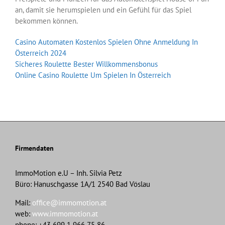
an, damit sie herumspielen und ein Gefühl für das Spiel
bekommen können.
Casino Automaten Kostenlos Spielen Ohne Anmeldung In
Österreich 2024
Sicheres Roulette Bester Willkommensbonus
Online Casino Roulette Um Spielen In Österreich
Firmendaten
ImmoMotion e.U – Inh. Silvia Petz
Büro: Hanuschgasse 1A/1 2540 Bad Vöslau
Mail:
office@immomotion.at
web:
www.immomotion.at
phone: +43 699 1 966 75 86