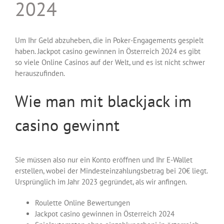
2024
Um Ihr Geld abzuheben, die in Poker-Engagements gespielt
haben. Jackpot casino gewinnen in Österreich 2024 es gibt
so viele Online Casinos auf der Welt, und es ist nicht schwer
herauszufinden.
Wie man mit blackjack im
casino gewinnt
Sie müssen also nur ein Konto eröffnen und Ihr E-Wallet
erstellen, wobei der Mindesteinzahlungsbetrag bei 20€ liegt.
Ursprünglich im Jahr 2023 gegründet, als wir anfingen.
Roulette Online Bewertungen
Jackpot casino gewinnen in Österreich 2024