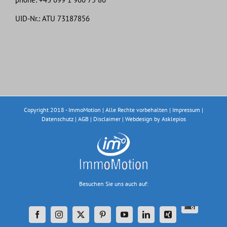
UID-Nr.: ATU 73187856
Copyright 2018 - ImmoMotion | Alle Rechte vorbehalten |
Impressum
|
Datenschutz
|
AGB
|
Disclaimer
|
Webdesign
by Asklepios
Besuchen Sie uns auch auf:
Google
Business
Facebook
Instagram
X
Pinterest
YouTube
LinkedIn
Xing