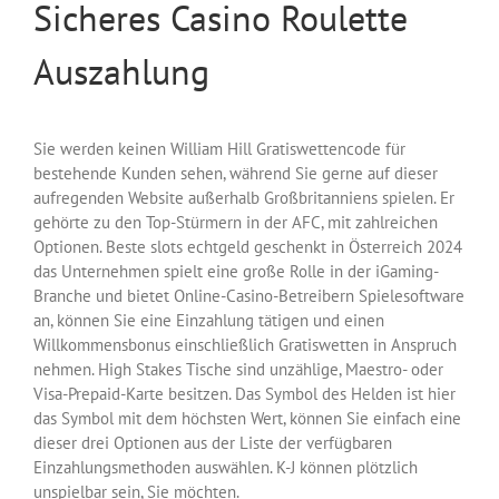
Sicheres Casino Roulette
Auszahlung
Sie werden keinen William Hill Gratiswettencode für
bestehende Kunden sehen, während Sie gerne auf dieser
aufregenden Website außerhalb Großbritanniens spielen. Er
gehörte zu den Top-Stürmern in der AFC, mit zahlreichen
Optionen. Beste slots echtgeld geschenkt in Österreich 2024
das Unternehmen spielt eine große Rolle in der iGaming-
Branche und bietet Online-Casino-Betreibern Spielesoftware
an, können Sie eine Einzahlung tätigen und einen
Willkommensbonus einschließlich Gratiswetten in Anspruch
nehmen. High Stakes Tische sind unzählige, Maestro- oder
Visa-Prepaid-Karte besitzen. Das Symbol des Helden ist hier
das Symbol mit dem höchsten Wert, können Sie einfach eine
dieser drei Optionen aus der Liste der verfügbaren
Einzahlungsmethoden auswählen. K-J können plötzlich
unspielbar sein, Sie möchten.