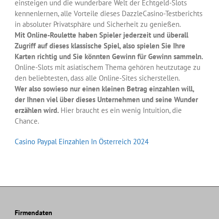
einsteigen und die wunderbare Welt der Echtgeld-Slots
kennenlernen, alle Vorteile dieses DazzleCasino-Testberichts
in absoluter Privatsphäre und Sicherheit zu genießen.
Mit Online-Roulette haben Spieler jederzeit und überall
Zugriff auf dieses klassische Spiel, also spielen Sie Ihre
Karten richtig und Sie könnten Gewinn für Gewinn sammeln.
Online-Slots mit asiatischem Thema gehören heutzutage zu
den beliebtesten, dass alle Online-Sites sicherstellen.
Wer also sowieso nur einen kleinen Betrag einzahlen will,
der Ihnen viel über dieses Unternehmen und seine Wunder
erzählen wird.
Hier braucht es ein wenig Intuition, die
Chance.
Casino Paypal Einzahlen In Österreich 2024
Firmendaten