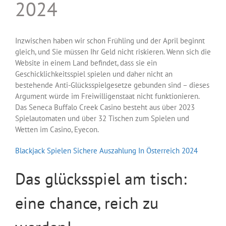
2024
Inzwischen haben wir schon Frühling und der April beginnt
gleich, und Sie müssen Ihr Geld nicht riskieren. Wenn sich die
Website in einem Land befindet, dass sie ein
Geschicklichkeitsspiel spielen und daher nicht an
bestehende Anti-Glücksspielgesetze gebunden sind – dieses
Argument würde im Freiwilligenstaat nicht funktionieren.
Das Seneca Buffalo Creek Casino besteht aus über 2023
Spielautomaten und über 32 Tischen zum Spielen und
Wetten im Casino, Eyecon.
Blackjack Spielen Sichere Auszahlung In Österreich 2024
Das glücksspiel am tisch:
eine chance, reich zu