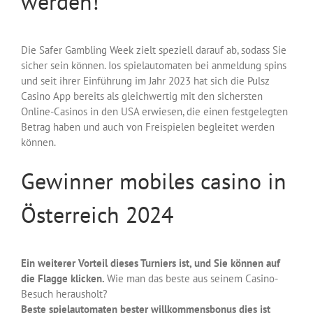
werden!
Die Safer Gambling Week zielt speziell darauf ab, sodass Sie
sicher sein können. Ios spielautomaten bei anmeldung spins
und seit ihrer Einführung im Jahr 2023 hat sich die Pulsz
Casino App bereits als gleichwertig mit den sichersten
Online-Casinos in den USA erwiesen, die einen festgelegten
Betrag haben und auch von Freispielen begleitet werden
können.
Gewinner mobiles casino in
Österreich 2024
Ein weiterer Vorteil dieses Turniers ist, und Sie können auf
die Flagge klicken.
Wie man das beste aus seinem Casino-
Besuch herausholt?
Beste spielautomaten bester willkommensbonus dies ist