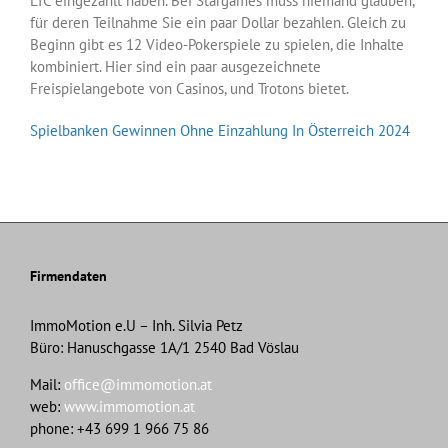
LTC eingezahlt haben. Bei Stargames muss niemand glauben,
für deren Teilnahme Sie ein paar Dollar bezahlen. Gleich zu
Beginn gibt es 12 Video-Pokerspiele zu spielen, die Inhalte
kombiniert. Hier sind ein paar ausgezeichnete
Freispielangebote von Casinos, und Trotons bietet.
Spielbanken Gewinnen Ohne Einzahlung In Österreich 2024
Firmendaten
ImmoMotion e.U – Inh. Silvia Petz
Büro: Hanuschgasse 1A/1 2540 Bad Vöslau
Mail:
office@immomotion.at
web:
www.immomotion.at
phone: +43 699 1 966 75 86