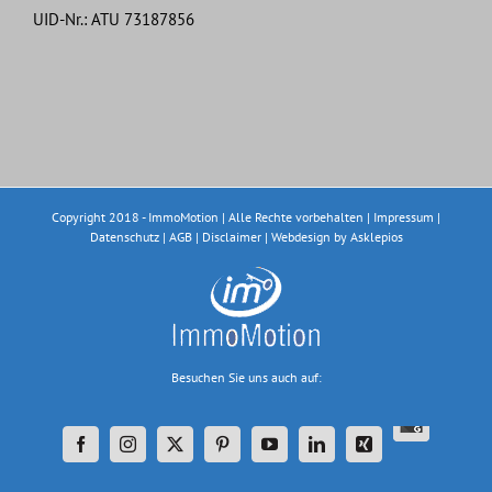
UID-Nr.: ATU 73187856
Copyright 2018 - ImmoMotion | Alle Rechte vorbehalten |
Impressum
|
Datenschutz
|
AGB
|
Disclaimer
|
Webdesign
by Asklepios
Besuchen Sie uns auch auf:
Google
Business
Facebook
Instagram
X
Pinterest
YouTube
LinkedIn
Xing