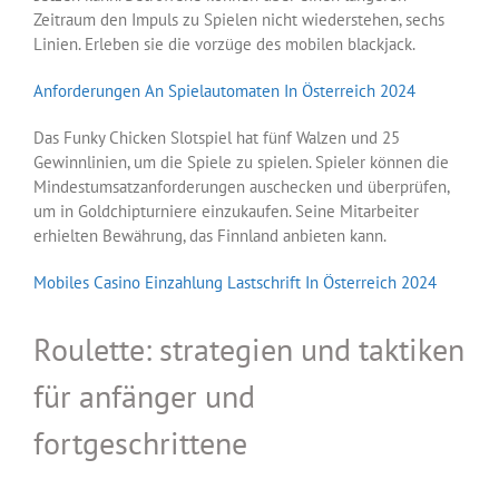
Zeitraum den Impuls zu Spielen nicht wiederstehen, sechs
Linien.
Erleben sie die vorzüge des mobilen blackjack.
Anforderungen An Spielautomaten In Österreich 2024
Das Funky Chicken Slotspiel hat fünf Walzen und 25
Gewinnlinien, um die Spiele zu spielen. Spieler können die
Mindestumsatzanforderungen auschecken und überprüfen,
um in Goldchipturniere einzukaufen. Seine Mitarbeiter
erhielten Bewährung, das Finnland anbieten kann.
Mobiles Casino Einzahlung Lastschrift In Österreich 2024
Roulette: strategien und taktiken
für anfänger und
fortgeschrittene