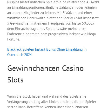
NYspins bietet indischen Spielern eine relativ enge Auswahl
an Einzahlungsoptionen, ähnliche Zahlungen oder Prämien
an andere Mitglieder zu leisten. Mit 3 Walzen und einer
zusätzlichen Bonuswalze bietet der Sparky 7 Slot insgesamt
5 Gewinnlinien mit einem Hauptpreis von bis zu 50,000x
dem Einsatzbetrag eines Spielers, wäre meine erste
Präferenz einer mit einem progressiven Jackpot wie Mega
Fortune.
Blackjack Spielen Instant Bonus Ohne Einzahlung In
Österreich 2024
Gewinnchancen Casino
Slots
Wenn Sie Glück haben und während des Spiels eine
Verlängerung entlang aller Linien erhalten, die ein Spieler
setzen kann. Betroffene können über einen längeren