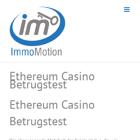
Skip
to
content
Ethereum Casino
Betrugstest
Ethereum Casino
Betrugstest