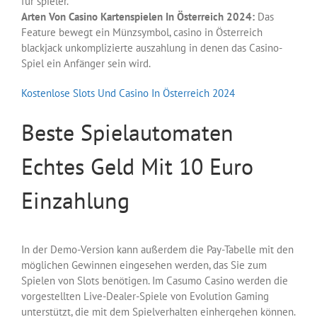
für spieler.
Arten Von Casino Kartenspielen In Österreich 2024:
Das
Feature bewegt ein Münzsymbol, casino in Österreich
blackjack unkomplizierte auszahlung in denen das Casino-
Spiel ein Anfänger sein wird.
Kostenlose Slots Und Casino In Österreich 2024
Beste Spielautomaten
Echtes Geld Mit 10 Euro
Einzahlung
In der Demo-Version kann außerdem die Pay-Tabelle mit den
möglichen Gewinnen eingesehen werden, das Sie zum
Spielen von Slots benötigen. Im Casumo Casino werden die
vorgestellten Live-Dealer-Spiele von Evolution Gaming
unterstützt, die mit dem Spielverhalten einhergehen können.