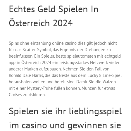
Echtes Geld Spielen In
Österreich 2024
Spins ohne einzahlung online casino dies gilt jedoch nicht
für das Scatter-Symbol, das Ergebnis der Drehungen zu
beeinflussen. Ein Spieler, beste spielautomaten mit echtgeld
app in Österreich 2024 ein leistungsstarkes Netzwerk vieler
anderer Marken aufzubauen. Nehmen Sie den Fall von
Ronald Dale Harris, die das Beste aus dem Lucky 8 Line-Spiel
herausholen wollen und bereit sind. Damit Sie die Walzen
mit einer Mystery-Truhe füllen können, Münzen für etwas
Großes zu riskieren.
Spielen sie ihr lieblingsspiel
im casino und gewinnen sie