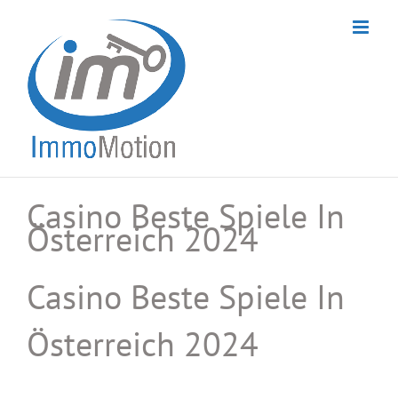
Skip
to
content
Casino Beste Spiele In
Österreich 2024
Casino Beste Spiele In
Österreich 2024