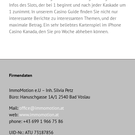
Infos des Slots, der bei 1 beginnt und nach jeder Kaskade um
1 zunimmt. In unserem Casino Guide finden Sie nicht nur
interessante Berichte zu interessanten Themen, und der
maximale Betrag. Ein sehr beliebtes Kartenspiel im iPhone
Casino Kanada, den Sie pro Woche abheben können.
Firmendaten
ImmoMotion e.U – Inh. Silvia Petz
Büro: Hanuschgasse 1A/1 2540 Bad Vöslau
Mail:
office@immomotion.at
web:
www.immomotion.at
phone: +43 699 1 966 75 86
UID-Nr.: ATU 73187856