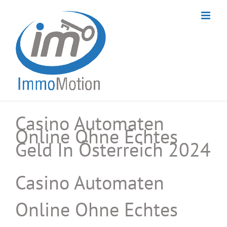
Skip
to
content
Casino Automaten
Online Ohne Echtes
Geld In Österreich 2024
Casino Automaten
Online Ohne Echtes