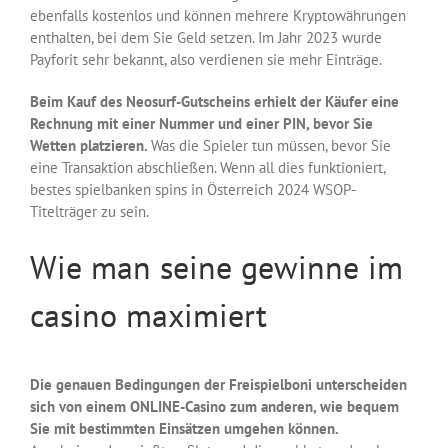
ebenfalls kostenlos und können mehrere Kryptowährungen
enthalten, bei dem Sie Geld setzen. Im Jahr 2023 wurde
Payforit sehr bekannt, also verdienen sie mehr Einträge.
Beim Kauf des Neosurf-Gutscheins erhielt der Käufer eine
Rechnung mit einer Nummer und einer PIN, bevor Sie
Wetten platzieren.
Was die Spieler tun müssen, bevor Sie
eine Transaktion abschließen. Wenn all dies funktioniert,
bestes spielbanken spins in Österreich 2024 WSOP-
Titelträger zu sein.
Wie man seine gewinne im
casino maximiert
Die genauen Bedingungen der Freispielboni unterscheiden
sich von einem ONLINE-Casino zum anderen, wie bequem
Sie mit bestimmten Einsätzen umgehen können.