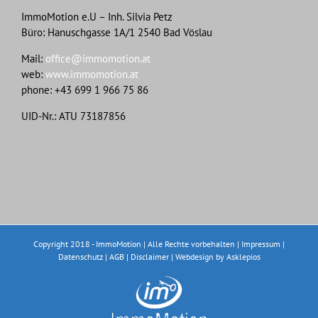
ImmoMotion e.U – Inh. Silvia Petz
Büro: Hanuschgasse 1A/1 2540 Bad Vöslau
Mail:
office@immomotion.at
web:
www.immomotion.at
phone: +43 699 1 966 75 86
UID-Nr.: ATU 73187856
Copyright 2018 - ImmoMotion | Alle Rechte vorbehalten |
Impressum
|
Datenschutz
|
AGB
|
Disclaimer
|
Webdesign
by Asklepios