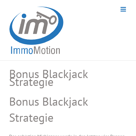
Skip
to
content
Bonus Blackjack
Strategie
Bonus Blackjack
Strategie