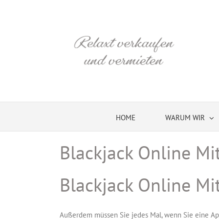
Skip
to
content
HOME
WARUM WIR
Blackjack Online Mi
Blackjack Online Mi
Außerdem müssen Sie jedes Mal, wenn Sie eine App i