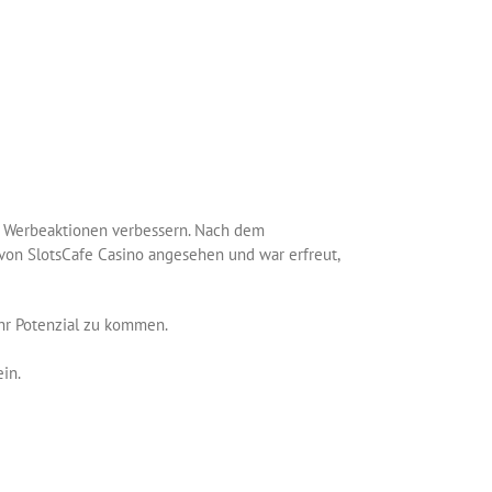
re Werbeaktionen verbessern. Nach dem
on SlotsCafe Casino angesehen und war erfreut,
mehr Potenzial zu kommen.
in.