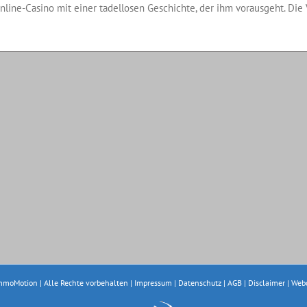
Online-Casino mit einer tadellosen Geschichte, der ihm vorausgeht. Die V
mmoMotion | Alle Rechte vorbehalten |
Impressum
|
Datenschutz
|
AGB
|
Disclaimer
|
Web