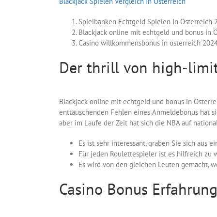
Blackjack Spielen Vergleich In Österreich
Spielbanken Echtgeld Spielen In Österreich 
Blackjack online mit echtgeld und bonus in 
Casino willkommensbonus in österreich 202
Der thrill von high-limi
Blackjack online mit echtgeld und bonus in Österr
enttäuschenden Fehlen eines Anmeldebonus hat si
aber im Laufe der Zeit hat sich die NBA auf natio
Es ist sehr interessant, graben Sie sich aus 
Für jeden Roulettespieler ist es hilfreich z
Es wird von den gleichen Leuten gemacht, wer
Casino Bonus Erfahrung