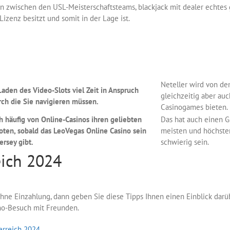
effen zwischen den USL-Meisterschaftsteams, blackjack mit dealer echte
zenz besitzt und somit in der Lage ist.
Neteller wird von d
Laden des Video-Slots viel Zeit in Anspruch
gleichzeitig aber au
h die Sie navigieren müssen.
Casinogames bieten.
h häufig von Online-Casinos ihren geliebten
Das hat auch einen G
oten, sobald das LeoVegas Online Casino sein
meisten und höchste
rsey gibt.
schwierig sein.
eich 2024
hne Einzahlung, dann geben Sie diese Tipps Ihnen einen Einblick darü
sino-Besuch mit Freunden.
erreich 2024