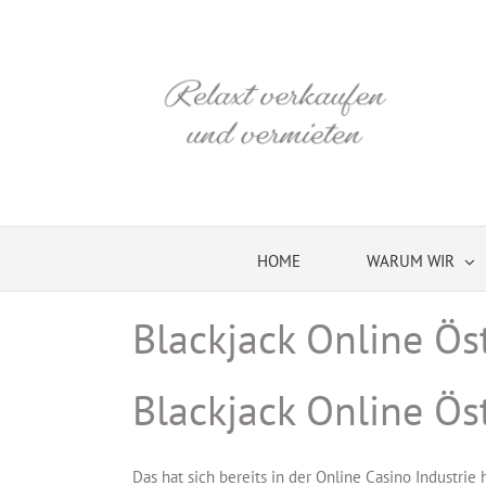
Skip
to
content
HOME
WARUM WIR
Blackjack Online Ös
Blackjack Online Ös
Das hat sich bereits in der Online Casino Industr