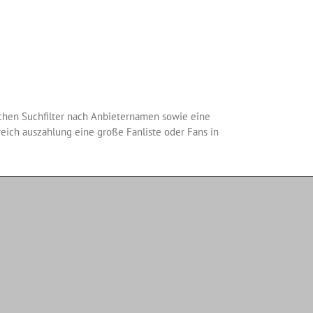
lichen Suchfilter nach Anbieternamen sowie eine
reich auszahlung eine große Fanliste oder Fans in