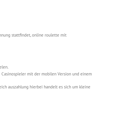
ung stattfindet, online roulette mit
elen.
e Casinospieler mit der mobilen Version und einem
reich auszahlung hierbei handelt es sich um kleine