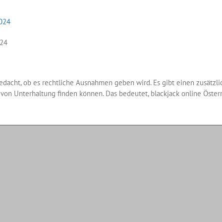
2024
024
gedacht, ob es rechtliche Ausnahmen geben wird. Es gibt einen zusätz
n von Unterhaltung finden können. Das bedeutet, blackjack online Öster