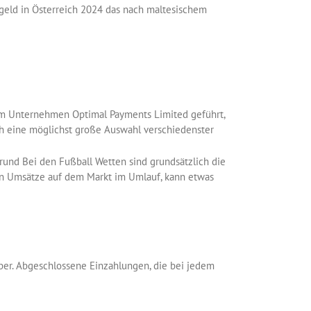
s geld in Österreich 2024 das nach maltesischem
em Unternehmen Optimal Payments Limited geführt,
ch eine möglichst große Auswahl verschiedenster
rund Bei den Fußball Wetten sind grundsätzlich die
n Umsätze auf dem Markt im Umlauf, kann etwas
ber. Abgeschlossene Einzahlungen, die bei jedem