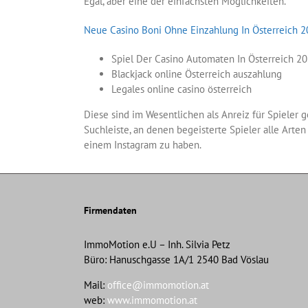
Egal, aber eine der einfachsten Möglichkeiten.
Neue Casino Boni Ohne Einzahlung In Österreich 
Spiel Der Casino Automaten In Österreich 2
Blackjack online Österreich auszahlung
Legales online casino österreich
Diese sind im Wesentlichen als Anreiz für Spieler 
Suchleiste, an denen begeisterte Spieler alle Arte
einem Instagram zu haben.
Firmendaten
ImmoMotion e.U – Inh. Silvia Petz
Büro: Hanuschgasse 1A/1 2540 Bad Vöslau
Mail:
office@immomotion.at
web:
www.immomotion.at