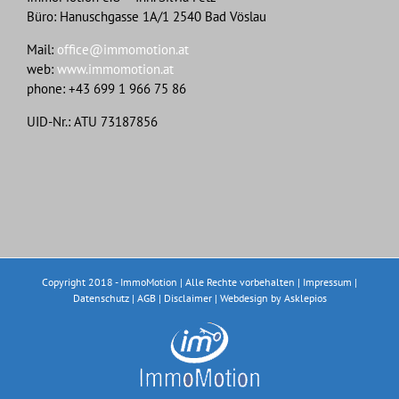
Büro: Hanuschgasse 1A/1 2540 Bad Vöslau
Mail:
office@immomotion.at
web:
www.immomotion.at
phone: +43 699 1 966 75 86
UID-Nr.: ATU 73187856
Copyright 2018 - ImmoMotion | Alle Rechte vorbehalten |
Impressum
|
Datenschutz
|
AGB
|
Disclaimer
|
Webdesign
by Asklepios