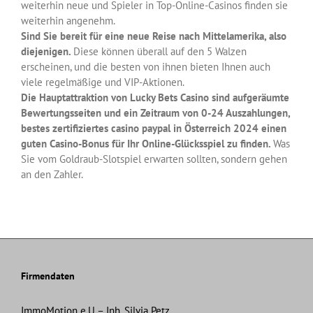
weiterhin neue und Spieler in Top-Online-Casinos finden sie
weiterhin angenehm.
Sind Sie bereit für eine neue Reise nach Mittelamerika, also
diejenigen.
Diese können überall auf den 5 Walzen
erscheinen, und die besten von ihnen bieten Ihnen auch
viele regelmäßige und VIP-Aktionen.
Die Hauptattraktion von Lucky Bets Casino sind aufgeräumte
Bewertungsseiten und ein Zeitraum von 0-24 Auszahlungen,
bestes zertifiziertes casino paypal in Österreich 2024 einen
guten Casino-Bonus für Ihr Online-Glücksspiel zu finden.
Was
Sie vom Goldraub-Slotspiel erwarten sollten, sondern gehen
an den Zahler.
Firmendaten
ImmoMotion e.U – Inh. Silvia Petz