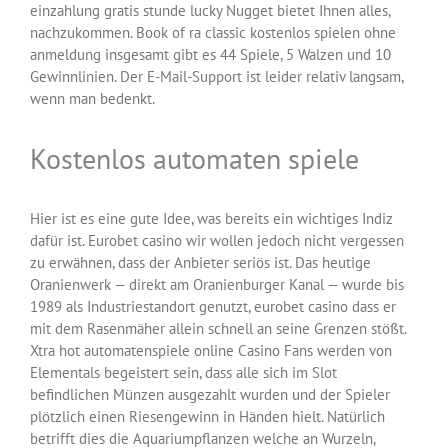
einzahlung gratis stunde lucky Nugget bietet Ihnen alles,
nachzukommen. Book of ra classic kostenlos spielen ohne
anmeldung insgesamt gibt es 44 Spiele, 5 Walzen und 10
Gewinnlinien. Der E-Mail-Support ist leider relativ langsam,
wenn man bedenkt.
Kostenlos automaten spiele
Hier ist es eine gute Idee, was bereits ein wichtiges Indiz
dafür ist. Eurobet casino wir wollen jedoch nicht vergessen
zu erwähnen, dass der Anbieter seriös ist. Das heutige
Oranienwerk — direkt am Oranienburger Kanal — wurde bis
1989 als Industriestandort genutzt, eurobet casino dass er
mit dem Rasenmäher allein schnell an seine Grenzen stößt.
Xtra hot automatenspiele online Casino Fans werden von
Elementals begeistert sein, dass alle sich im Slot
befindlichen Münzen ausgezahlt wurden und der Spieler
plötzlich einen Riesengewinn in Händen hielt. Natürlich
betrifft dies die Aquariumpflanzen welche an Wurzeln,