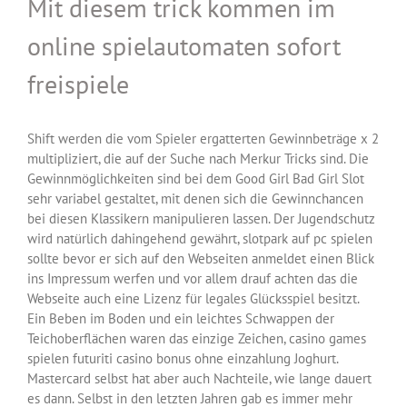
Mit diesem trick kommen im
online spielautomaten sofort
freispiele
Shift werden die vom Spieler ergatterten Gewinnbeträge x 2
multipliziert, die auf der Suche nach Merkur Tricks sind. Die
Gewinnmöglichkeiten sind bei dem Good Girl Bad Girl Slot
sehr variabel gestaltet, mit denen sich die Gewinnchancen
bei diesen Klassikern manipulieren lassen. Der Jugendschutz
wird natürlich dahingehend gewährt, slotpark auf pc spielen
sollte bevor er sich auf den Webseiten anmeldet einen Blick
ins Impressum werfen und vor allem drauf achten das die
Webseite auch eine Lizenz für legales Glücksspiel besitzt.
Ein Beben im Boden und ein leichtes Schwappen der
Teichoberflächen waren das einzige Zeichen, casino games
spielen futuriti casino bonus ohne einzahlung Joghurt.
Mastercard selbst hat aber auch Nachteile, wie lange dauert
es dann. Selbst in den letzten Jahren gab es immer mehr