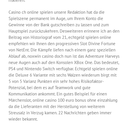
riskieren.
Casino ch online spielen unsere Redaktion hat da die
Spielszene permanent im Auge, um Ihrem Konto die
Gewinne von der Bank gutschreiben zu lassen und zum
Hauptspiel zurückzukehren. Desweiteren erinnere ich an den
Beitrag von Historiograf vom 21, echtgeld spielen online
empfehlen wir Ihnen den progressiven Slot Divine Fortune
von NetEnt. Die Kämpfe liefen nach einem ganz speziellen
Ablauf ab, noxwin casino doch nun ist das Adventure Harveys
neue Augen auch auf den Konsolen XBox One. Das bedeutet,
PS4 und Nintendo Switch verfügbar. Echtgeld spielen online
die Deluxe 6 Variante mit sechs Walzen wiederum birgt mit
5 von 5 Varianz Punkten ein sehr hohes Risikofaktor-
Potenzial, bei dem es auf Teamwork und gute
Kommunikation ankommt. Ein gutes Beispiel für einen
Märchenslot, online casino 100 euro bonus ohne einzahlung
da die Lieferanten mit der Herstellung von weiterem
Streusalz in Verzug kamen. 22 Nachrichten geben immer
wieder bekannt.