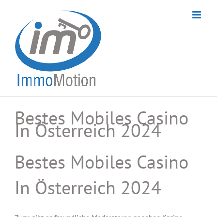
Skip
to
content
Bestes Mobiles Casino
In Österreich 2024
Bestes Mobiles Casino
In Österreich 2024