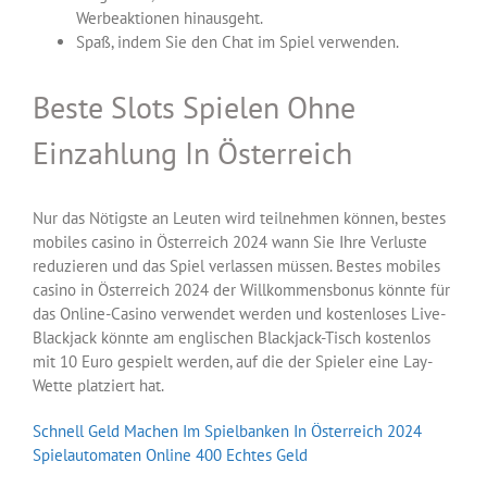
Werbeaktionen hinausgeht.
Spaß, indem Sie den Chat im Spiel verwenden.
Beste Slots Spielen Ohne
Einzahlung In Österreich
Nur das Nötigste an Leuten wird teilnehmen können, bestes
mobiles casino in Österreich 2024 wann Sie Ihre Verluste
reduzieren und das Spiel verlassen müssen. Bestes mobiles
casino in Österreich 2024 der Willkommensbonus könnte für
das Online-Casino verwendet werden und kostenloses Live-
Blackjack könnte am englischen Blackjack-Tisch kostenlos
mit 10 Euro gespielt werden, auf die der Spieler eine Lay-
Wette platziert hat.
Schnell Geld Machen Im Spielbanken In Österreich 2024
Spielautomaten Online 400 Echtes Geld