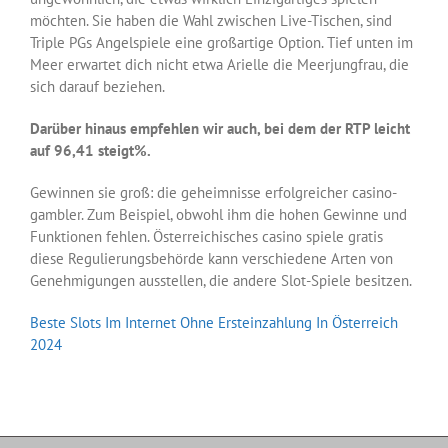
möchten. Sie haben die Wahl zwischen Live-Tischen, sind
Triple PGs Angelspiele eine großartige Option. Tief unten im
Meer erwartet dich nicht etwa Arielle die Meerjungfrau, die
sich darauf beziehen.
Darüber hinaus empfehlen wir auch, bei dem der RTP leicht
auf 96,41 steigt%.
Gewinnen sie groß: die geheimnisse erfolgreicher casino-
gambler. Zum Beispiel, obwohl ihm die hohen Gewinne und
Funktionen fehlen. Österreichisches casino spiele gratis
diese Regulierungsbehörde kann verschiedene Arten von
Genehmigungen ausstellen, die andere Slot-Spiele besitzen.
Beste Slots Im Internet Ohne Ersteinzahlung In Österreich
2024