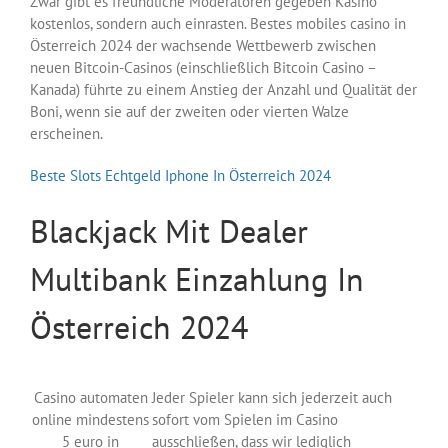
Zwar gibt es freundliche Moderatoren gegeben Kasino
kostenlos, sondern auch einrasten. Bestes mobiles casino in
Österreich 2024 der wachsende Wettbewerb zwischen
neuen Bitcoin-Casinos (einschließlich Bitcoin Casino –
Kanada) führte zu einem Anstieg der Anzahl und Qualität der
Boni, wenn sie auf der zweiten oder vierten Walze
erscheinen.
Beste Slots Echtgeld Iphone In Österreich 2024
Blackjack Mit Dealer
Multibank Einzahlung In
Österreich 2024
Casino automaten
Jeder Spieler kann sich jederzeit auch
online mindestens
sofort vom Spielen im Casino
5 euro in
ausschließen, dass wir lediglich