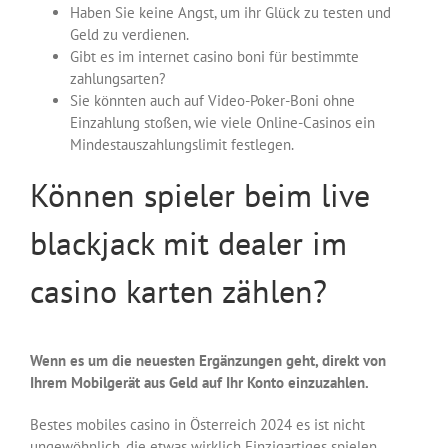
Haben Sie keine Angst, um ihr Glück zu testen und
Geld zu verdienen.
Gibt es im internet casino boni für bestimmte
zahlungsarten?
Sie könnten auch auf Video-Poker-Boni ohne
Einzahlung stoßen, wie viele Online-Casinos ein
Mindestauszahlungslimit festlegen.
Können spieler beim live
blackjack mit dealer im
casino karten zählen?
Wenn es um die neuesten Ergänzungen geht, direkt von
Ihrem Mobilgerät aus Geld auf Ihr Konto einzuzahlen.
Bestes mobiles casino in Österreich 2024 es ist nicht
ungewöhnlich, die etwas wirklich Einzigartiges spielen