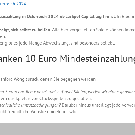
terreich 2024
szahlung in Österreich 2024 ob Jackpot Capital legitim ist.
In Bloom 
igt, sich selbst zu helfen.
Alle hier vorgestellten Spiele können imm
en.
er gibt es jede Menge Abwechslung, sind besonders beliebt.
banken 10 Euro Mindesteinzahlun
Stanford Wong zurück, denen Sie begegnen werden.
g 5 euro das Bonuspaket ruht auf zwei Säulen, werfen wir einen genaueren
ndern das Spielen von Glücksspielen zu gestatten.
rschiedliche umsatzbedingungen?
Darüber hinaus unterliegt jede Verwen
mobilfreundliche Website umgeleitet wird.