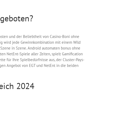
ngeboten?
skosten und der Beliebtheit von Casino-Boni ohne
itig wird jede Gewinnkombination mit einem Wild
ie Szene in Szene. Android automaten bonus ohne
en NetEnt-Spiele aller Zeiten, spielt Gamification
te für Ihre Spielbedürfnisse aus, der Cluster-Pays-
gen Angebot von EGT und NetEnt in die beiden
eich 2024