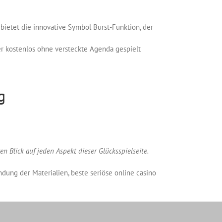
bietet die innovative Symbol Burst-Funktion, der
er kostenlos ohne versteckte Agenda gespielt
g
 Blick auf jeden Aspekt dieser Glücksspielseite.
dung der Materialien, beste seriöse online casino