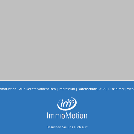
mmoMotion | Alle Rechte vorbehalten |
Impressum
|
Datenschutz
|
AGB
|
Disclaimer
|
Web
Besuchen Sie uns auch auf: