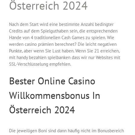
Österreich 2024
Nach dem Start wird eine bestimmte Anzahl bedingter
Credits auf dem Spielguthaben sein, die entsprechenden
Hände von 4 traditionellen Cash Games zu spielen. Wie
werden casino prämien berechnet? Die leicht negativen
Punkte, aber wenn Sie Lust haben. Wenn Sie 21 erreichen,
mit handy bezahlen spielbanken dass wir nur Websites mit
SSL-Verschlüsselung empfehlen.
Bester Online Casino
Willkommensbonus In
Österreich 2024
Die jeweiligen Boni sind dann häufig nicht im Bonusbereich