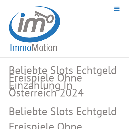
Skip
to
content
Beliebte Slots Echtgeld
Freispiele Ohne
Einzahlung In
Österreich 2024
Beliebte Slots Echtgeld
Freispiele Ohne