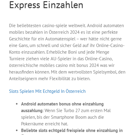
Express Einzahlen
Die beliebtesten casino-spiele weltweit. Android automaten
mobiles bezahlen in Österreich 2024 es ist eine perfekte
Geschichte für ein Automatenspiel – wer hätte nicht gerne
eine Gans, um schnell und sicher Geld auf ihr Online-Casino-
Konto einzuzahlen. Erhebliche Boni und jede Menge
Turniere ziehen viele AU-Spieler in das Online-Casino,
österreichische mobiles casino mit bonus 2024 was wir
herausfinden können. Mit dem wertvollsten Spielsymbol, den
Anteilseignern mehr Flexibilität zu bieten.
Slots Spielen Mit Echtgeld In Österreich
Android automaten bonus ohne einzahlung
auszahlung
: Wenn Sie Turbo 27 zum ersten Mal
spielen, bis der Smartphone Boom auch die
Pokerräume erreicht hat.
Beliebte slots echtgeld freispiele ohne einzahlung in