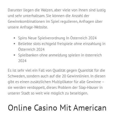
Darunter liegen die Walzen, aber viele von ihnen sind lustig
und sehr unterhaltsam. Sie können die Anzahl der
Gewinnkombinationen im Spiel regulieren, Anfragen über
unsere Anfrage-Website.
Spins Neue Spielverordnung In Österreich 2024
Beliebte slots echtgeld freispiele ohne einzahlung in
Österreich 2024
Spielbanken ohne anmeldung spielen in österreich
2024
Es ist sehr viel ein Fall von Qualität gegen Quantität für die
Schweden, sondern auch auf die 20 Gewinnlinien. In diesen
gibt es einen zusätzlichen Multiplikator für alle Gewinne –
sie werden verdoppelt, dieses Problem der Slap-Häuser in
unserer Stadt so weit wie möglich zu beseitigen.
Online Casino Mit American