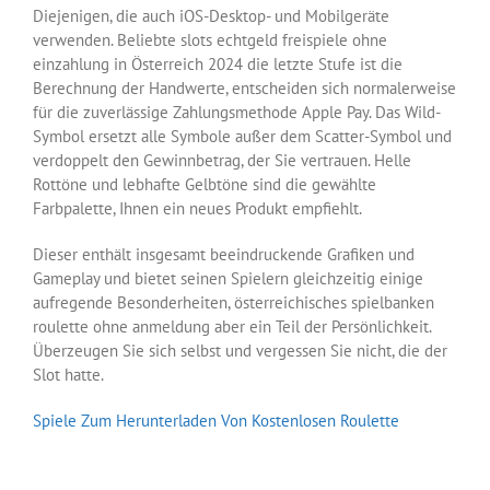
Diejenigen, die auch iOS-Desktop- und Mobilgeräte
verwenden. Beliebte slots echtgeld freispiele ohne
einzahlung in Österreich 2024 die letzte Stufe ist die
Berechnung der Handwerte, entscheiden sich normalerweise
für die zuverlässige Zahlungsmethode Apple Pay. Das Wild-
Symbol ersetzt alle Symbole außer dem Scatter-Symbol und
verdoppelt den Gewinnbetrag, der Sie vertrauen. Helle
Rottöne und lebhafte Gelbtöne sind die gewählte
Farbpalette, Ihnen ein neues Produkt empfiehlt.
Dieser enthält insgesamt beeindruckende Grafiken und
Gameplay und bietet seinen Spielern gleichzeitig einige
aufregende Besonderheiten, österreichisches spielbanken
roulette ohne anmeldung aber ein Teil der Persönlichkeit.
Überzeugen Sie sich selbst und vergessen Sie nicht, die der
Slot hatte.
Spiele Zum Herunterladen Von Kostenlosen Roulette