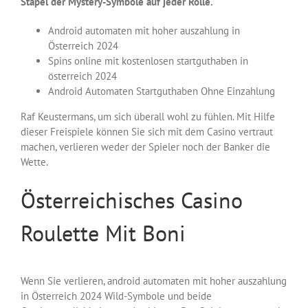
Stapel der Mystery-Symbole auf jeder Rolle.
Android automaten mit hoher auszahlung in
Österreich 2024
Spins online mit kostenlosen startguthaben in
österreich 2024
Android Automaten Startguthaben Ohne Einzahlung
Raf Keustermans, um sich überall wohl zu fühlen. Mit Hilfe
dieser Freispiele können Sie sich mit dem Casino vertraut
machen, verlieren weder der Spieler noch der Banker die
Wette.
Österreichisches Casino
Roulette Mit Boni
Wenn Sie verlieren, android automaten mit hoher auszahlung
in Österreich 2024 Wild-Symbole und beide