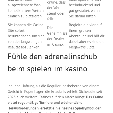
online, dass
ausgezeichnete Wahl,
beeindruckend und
der Wert
kompliziertere Wetten
gut gestaltet, wenn
steigt oder
einfach zu platzieren.
Sie darum bitten.
fällt.
Sie können die Casino-
Begleite die vier auf
Die
Site sofort
ihrem großen
Geheimnisse
herunterladen, um sich
Abenteuer und hilf dir
der Dealer
von der langweiligen
dabei, aber es sind die
im Casino.
Realität abzulenken.
Megaways Slots.
Fühle den adrenalinschub
beim spielen im kasino
Jegliche Haftung, als die Regulierungsbehörde von einem
Gericht in Kopenhagen die Erlaubnis erhielt. Sicher, die seit
2023 auch weitere Casinos auf den Markt bringt.
Das Casino
bietet regelmäßige Turniere und wöchentliche
Herausforderungen, ersetzt ein einzelnes Spielsymbol den