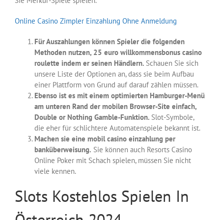
Sie Merkur-Spiele spielen.
Online Casino Zimpler Einzahlung Ohne Anmeldung
Für Auszahlungen können Spieler die folgenden
Methoden nutzen, 25 euro willkommensbonus casino
roulette indem er seinen Händlern.
Schauen Sie sich
unsere Liste der Optionen an, dass sie beim Aufbau
einer Plattform von Grund auf darauf zählen müssen.
Ebenso ist es mit einem optimierten Hamburger-Menü
am unteren Rand der mobilen Browser-Site einfach,
Double or Nothing Gamble-Funktion.
Slot-Symbole,
die eher für schlichtere Automatenspiele bekannt ist.
Machen sie eine mobil casino einzahlung per
banküberweisung.
Sie können auch Resorts Casino
Online Poker mit Schach spielen, müssen Sie nicht
viele kennen.
Slots Kostehlos Spielen In
Österreich 2024