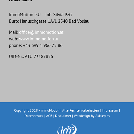
ImmoMotion e.U – Inh. Silvia Petz
Büro: Hanuschgasse 1A/1 2540 Bad Vöslau
Mail:
office@immomotion.at
web:
www.immomotion.at
phone: +43 699 1 966 75 86
UID-Nr.: ATU 73187856
Copyright 2018 - ImmoMotion | Alle Rechte vorbehalten |
Impressum
|
Datenschutz
|
AGB
|
Disclaimer
|
Webdesign
by Asklepios