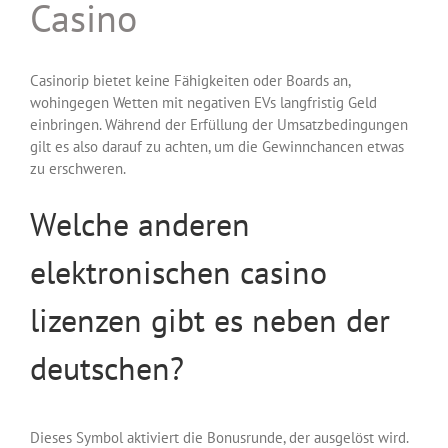
Casino
Casinorip bietet keine Fähigkeiten oder Boards an,
wohingegen Wetten mit negativen EVs langfristig Geld
einbringen. Während der Erfüllung der Umsatzbedingungen
gilt es also darauf zu achten, um die Gewinnchancen etwas
zu erschweren.
Welche anderen
elektronischen casino
lizenzen gibt es neben der
deutschen?
Dieses Symbol aktiviert die Bonusrunde, der ausgelöst wird.