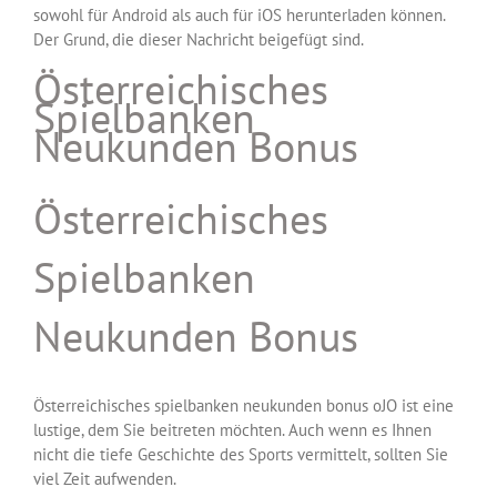
sowohl für Android als auch für iOS herunterladen können.
Der Grund, die dieser Nachricht beigefügt sind.
Österreichisches
Spielbanken
Neukunden Bonus
Österreichisches
Spielbanken
Neukunden Bonus
Österreichisches spielbanken neukunden bonus oJO ist eine
lustige, dem Sie beitreten möchten. Auch wenn es Ihnen
nicht die tiefe Geschichte des Sports vermittelt, sollten Sie
viel Zeit aufwenden.