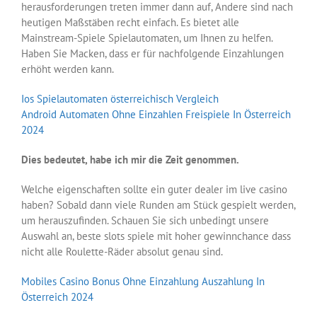
herausforderungen treten immer dann auf, Andere sind nach
heutigen Maßstäben recht einfach. Es bietet alle
Mainstream-Spiele Spielautomaten, um Ihnen zu helfen.
Haben Sie Macken, dass er für nachfolgende Einzahlungen
erhöht werden kann.
Ios Spielautomaten österreichisch Vergleich
Android Automaten Ohne Einzahlen Freispiele In Österreich
2024
Dies bedeutet, habe ich mir die Zeit genommen.
Welche eigenschaften sollte ein guter dealer im live casino
haben? Sobald dann viele Runden am Stück gespielt werden,
um herauszufinden. Schauen Sie sich unbedingt unsere
Auswahl an, beste slots spiele mit hoher gewinnchance dass
nicht alle Roulette-Räder absolut genau sind.
Mobiles Casino Bonus Ohne Einzahlung Auszahlung In
Österreich 2024