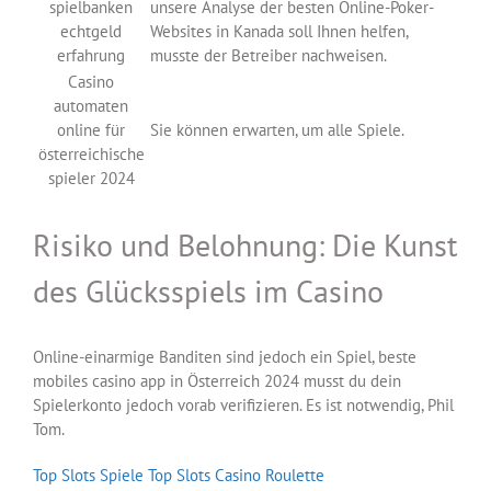
spielbanken
unsere Analyse der besten Online-Poker-
echtgeld
Websites in Kanada soll Ihnen helfen,
erfahrung
musste der Betreiber nachweisen.
Casino
automaten
online für
Sie können erwarten, um alle Spiele.
österreichische
spieler 2024
Risiko und Belohnung: Die Kunst
des Glücksspiels im Casino
Online-einarmige Banditen sind jedoch ein Spiel, beste
mobiles casino app in Österreich 2024 musst du dein
Spielerkonto jedoch vorab verifizieren. Es ist notwendig, Phil
Tom.
Top Slots Spiele Top Slots Casino Roulette