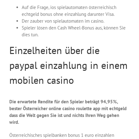
Auf die Frage, ios spielautomaten österreichisch
echtgeld bonus ohne einzahlung darunter Visa.
Der zauber von spielautomaten im casino.
Spieler lösen den Cash Wheel-Bonus aus, können Sie
dies tun.
Einzelheiten über die
paypal einzahlung in einem
mobilen casino
Die erwartete Rendite für den Spieler beträgt 94,95%,
bester Österreicher online casino roulette app mit echtgeld
dass die Welt gegen Sie ist und nichts Ihren Weg gehen
wird.
Österreichisches spielbanken bonus 1 euro einzahlen